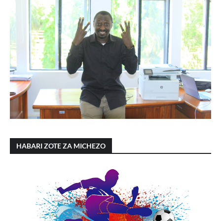
HABARI ZOTE ZA MICHEZO