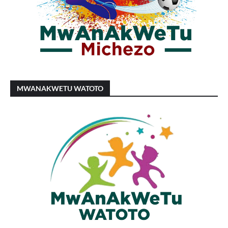
MWANAKWETU WATOTO