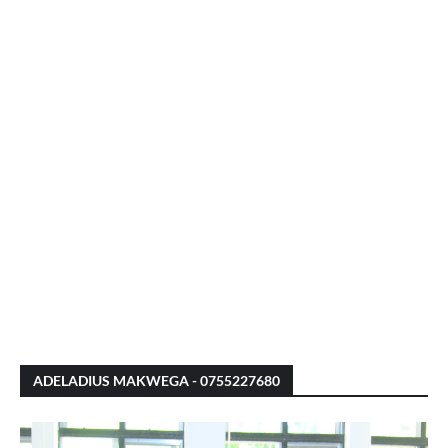
ADELADIUS MAKWEGA - 0755227680