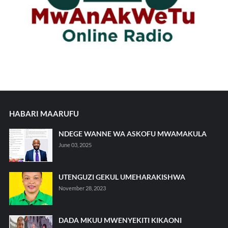
HABARI MAARUFU
NDEGE WANNE WA ASKOFU MWAMAKULA
June 03, 2025
UTENGUZI GEKUL UMEHARAKISHWA
November 28, 2023
DADA MKUU MWENYEKITI KIKAONI