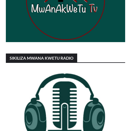
SIKILIZA MWANA KWETU RADIO