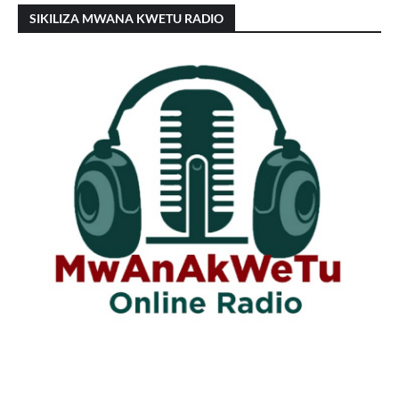
SIKILIZA MWANA KWETU RADIO