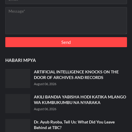
HABARI MPYA
ARTIFICIAL INTELLIGENCE KNOCKS ON THE
DOOR OF ARCHIVES AND RECORDS
August 06, 2026
AKILI BANDIA YABISHA HODI KATIKA MLANGO
WA KUMBUKUMBU NA NYARAKA
August 06, 2026
Dr. Ayub Ryoba, Tell Us: What Did You Leave
Behind at TBC?