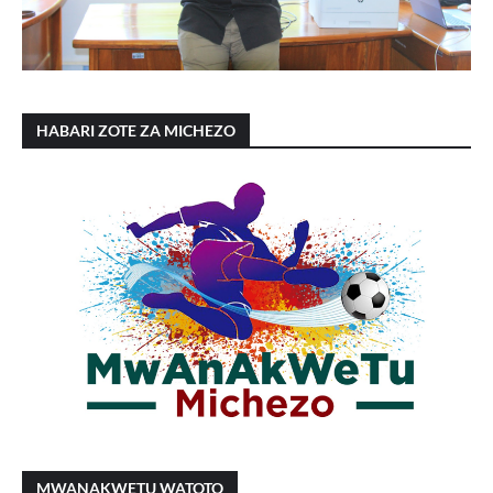
HABARI ZOTE ZA MICHEZO
MWANAKWETU WATOTO