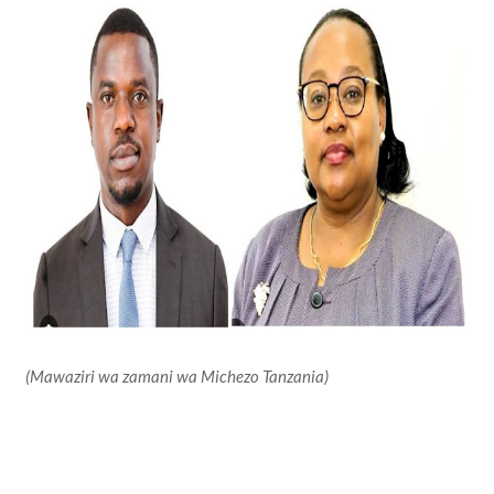
(Mawaziri wa zamani wa Michezo Tanzania)