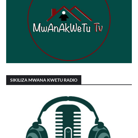
SIKILIZA MWANA KWETU RADIO