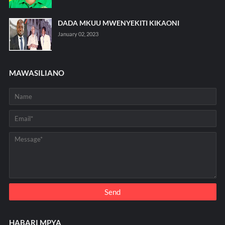
DADA MKUU MWENYEKITI KIKAONI
January 02, 2023
MAWASILIANO
HABARI MPYA