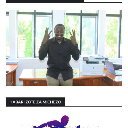
HABARI ZOTE ZA MICHEZO