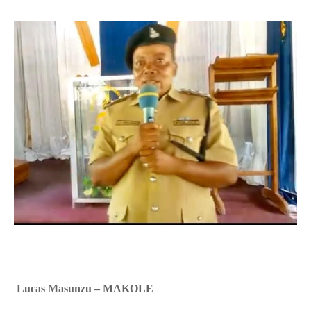
Lucas Masunzu – MAKOLE