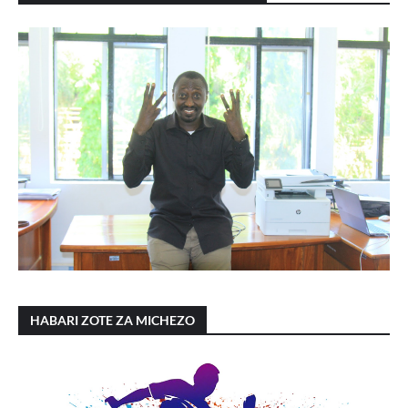
HABARI ZOTE ZA MICHEZO