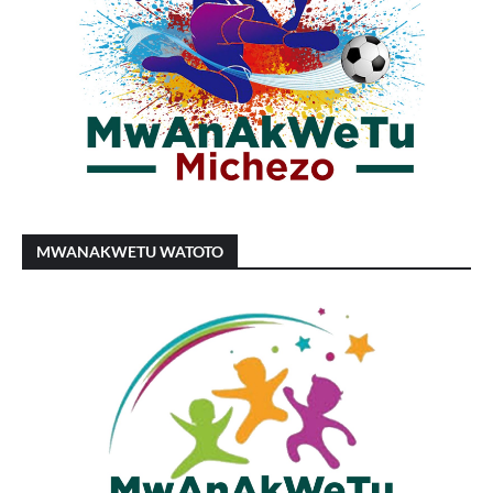
MWANAKWETU WATOTO