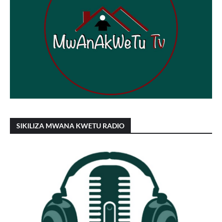
SIKILIZA MWANA KWETU RADIO