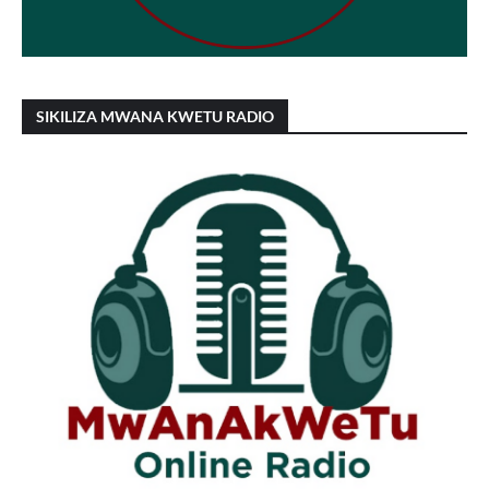
SIKILIZA MWANA KWETU RADIO