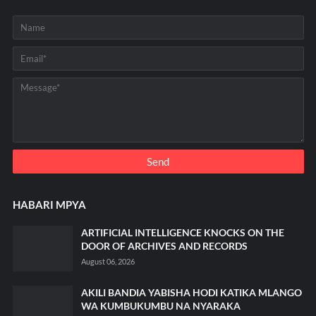
HABARI MPYA
ARTIFICIAL INTELLIGENCE KNOCKS ON THE
DOOR OF ARCHIVES AND RECORDS
August 06, 2026
AKILI BANDIA YABISHA HODI KATIKA MLANGO
WA KUMBUKUMBU NA NYARAKA