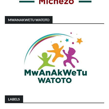
MWANAKWETU WATOTO
LABELS