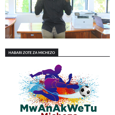
HABARI ZOTE ZA MICHEZO