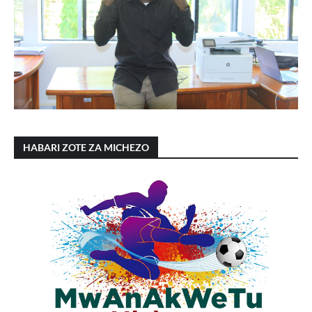
HABARI ZOTE ZA MICHEZO