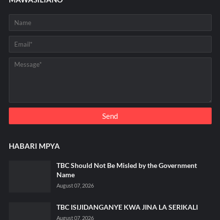
HABARI MPYA
TBC Should Not Be Misled by the Government
Name
August 07, 2026
TBC ISIJIDANGANYE KWA JINA LA SERIKALI
August 07, 2026