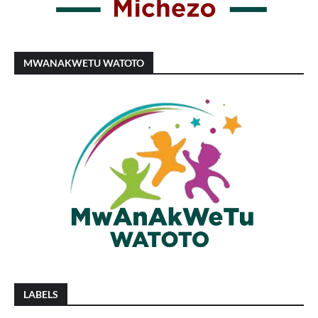
MWANAKWETU WATOTO
LABELS