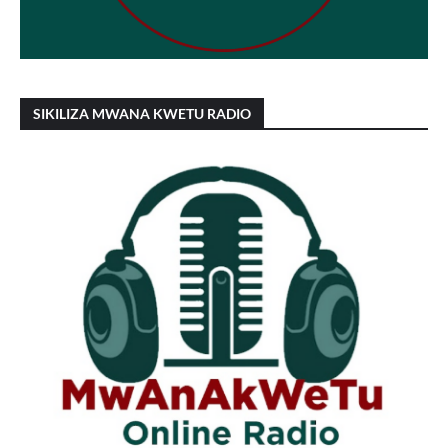
SIKILIZA MWANA KWETU RADIO