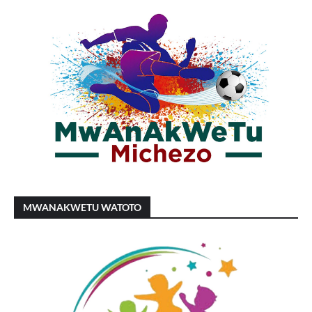
MWANAKWETU WATOTO