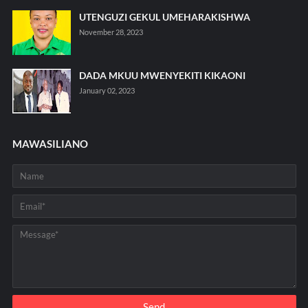
UTENGUZI GEKUL UMEHARAKISHWA
November 28, 2023
DADA MKUU MWENYEKITI KIKAONI
January 02, 2023
MAWASILIANO