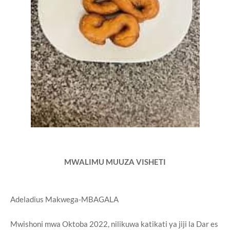
MWALIMU MUUZA VISHETI
Adeladius Makwega-MBAGALA
Mwishoni mwa Oktoba 2022, nilikuwa katikati ya jiji la Dar es