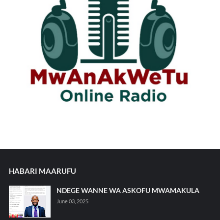
HABARI MAARUFU
NDEGE WANNE WA ASKOFU MWAMAKULA
June 03, 2025