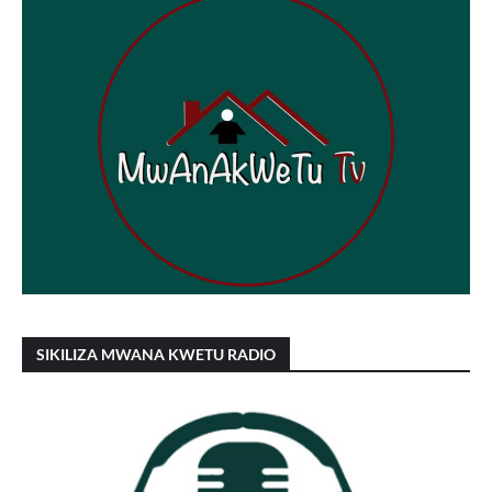
SIKILIZA MWANA KWETU RADIO